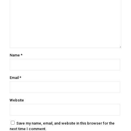
Name
*
Email
*
Website
Save my name, email, and website in this browser for the
next time I comment.