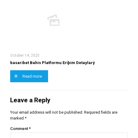
October 14, 2025
basaribet Bahis Platformu Eriþim Detaylarý
Read more
Leave a Reply
Your email address will not be published.
Required fields are
marked
*
Comment
*