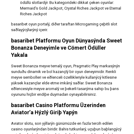
ödüllü slotlardýr. Bu kategorideki dikkat çeken oyunlar:
Mermaid’s Gold Jackpot, Crystal Riches Jackpot ve Eternal
Riches Jackpot
basaribet oyun portalý, diðer taraftan Microgaming çeþitli slot
saðlayýcýlarýný içerir.
basaribet Platformu Oyun Dünyasýnda Sweet
Bonanza Deneyimle ve Cömert Ödüller
Yakala
Sweet Bonanza meyve temalý oyun, Pragmatic Play markasýnýn
sunduðu dinamik ve bol kazançlý bir oyun deneyimidir. Renkli
meyve sembolleri ve eðlenceli özellikleriyle kullanýcý kitlesine
yüksek kazançlar elde etme imkâný saðlar. Sweet Bonanza
eðlencesiyle meyve aromalý ve þekerli tasarýma sahip bu þans
oyununu hiçbir endiþe duymadan oynayabilirsiniz.
basaribet Casino Platformu Üzerinden
Aviator’a Hýzlý Giriþ Yapýn
Aviator slotu, son yýllarýn günümüzde en fazla tercih edilen
casino oyunlarýndan biridir. Bahis tutkunlarý, uçuþun baþlangýcý