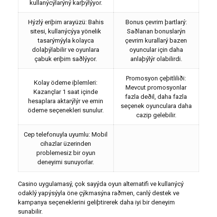
kullanýcýlarýný karþýlýyor.
Hýzlý eriþim arayüzü: Bahis
Bonus çevrim þartlarý:
sitesi, kullanýcýya yönelik
Saðlanan bonuslarýn
tasarýmýyla kolayca
çevrim kurallarý bazen
dolaþýlabilir ve oyunlara
oyuncular için daha
çabuk eriþim saðlýyor.
anlaþýlýr olabilirdi.
Promosyon çeþitliliði:
Kolay ödeme iþlemleri:
Mevcut promosyonlar
Kazançlar 1 saat içinde
fazla deðil, daha fazla
hesaplara aktarýlýr ve emin
seçenek oyunculara daha
ödeme seçenekleri sunulur.
cazip gelebilir.
Cep telefonuyla uyumlu: Mobil
cihazlar üzerinden
problemesiz bir oyun
deneyimi sunuyorlar.
Casino uygulamasý, çok sayýda oyun alternatifi ve kullanýcý
odaklý yapýsýyla öne çýkmasýna raðmen, canlý destek ve
kampanya seçeneklerini geliþtirerek daha iyi bir deneyim
sunabilir.