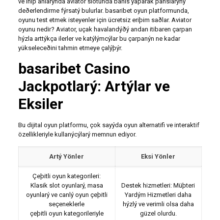
ve iniþ anlarýnda aviator slotunda bahis yaparak þanslarýný
deðerlendirme fýrsatý bulurlar. basaribet oyun platformunda,
oyunu test etmek isteyenler için ücretsiz eriþim saðlar. Aviator
oyunu nedir? Aviator, uçak havalandýðý andan itibaren çarpan
hýzla arttýkça ilerler ve katýlýmcýlar bu çarpanýn ne kadar
yükseleceðini tahmin etmeye çalýþýr.
basaribet Casino
Jackpotlarý: Artýlar ve
Eksiler
Bu dijital oyun platformu, çok sayýda oyun alternatifi ve interaktif
özellikleriyle kullanýcýlarý memnun ediyor.
Artý Yönler
Eksi Yönler
Çeþitli oyun kategorileri:
Klasik slot oyunlarý, masa
Destek hizmetleri: Müþteri
oyunlarý ve canlý oyun çeþitli
Yardým Hizmetleri daha
seçeneklerle
hýzlý ve verimli olsa daha
çeþitli oyun kategorileriyle
güzel olurdu.