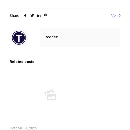
Share
0
tcodez
Related posts
October 14, 2025