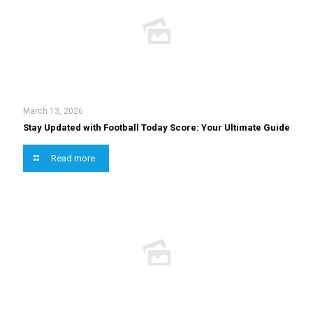
March 13, 2026
Stay Updated with Football Today Score: Your Ultimate Guide
Read more