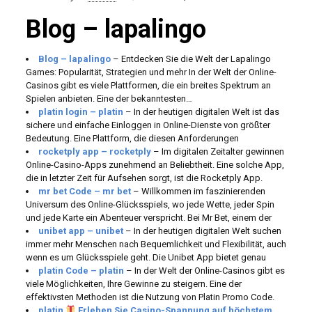
Blog – lapalingo
Blog – lapalingo
– Entdecken Sie die Welt der Lapalingo
Games: Popularität, Strategien und mehr In der Welt der Online-
Casinos gibt es viele Plattformen, die ein breites Spektrum an
Spielen anbieten. Eine der bekanntesten…
platin login – platin
– In der heutigen digitalen Welt ist das
sichere und einfache Einloggen in Online-Dienste von größter
Bedeutung. Eine Plattform, die diesen Anforderungen
rocketply app – rocketply
– Im digitalen Zeitalter gewinnen
Online-Casino-Apps zunehmend an Beliebtheit. Eine solche App,
die in letzter Zeit für Aufsehen sorgt, ist die Rocketply App.
mr bet Code – mr bet
– Willkommen im faszinierenden
Universum des Online-Glücksspiels, wo jede Wette, jeder Spin
und jede Karte ein Abenteuer verspricht. Bei Mr Bet, einem der
unibet app – unibet
– In der heutigen digitalen Welt suchen
immer mehr Menschen nach Bequemlichkeit und Flexibilität, auch
wenn es um Glücksspiele geht. Die Unibet App bietet genau
platin Code – platin
– In der Welt der Online-Casinos gibt es
viele Möglichkeiten, Ihre Gewinne zu steigern. Eine der
effektivsten Methoden ist die Nutzung von Platin Promo Code.
platin
Erleben Sie Casino-Spannung auf höchstem