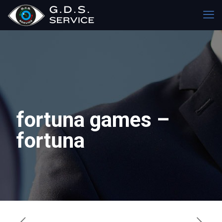
fortuna games –
fortuna