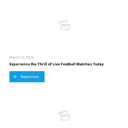
March 13, 2026
Experience the Thrill of Live Football Matches Today
Read more