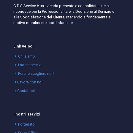
G.D.S Service è un’azienda presente e consolidata che si
riconosce per la Professionalità e la Dedizione al Servizio e
alla Soddisfazione del Cliente, ritenendola fondamentale
motivo moralmente soddisfacente.
Link veloci
Chi siamo
I nostri servizi
Perché scegliere noi?
Lavora con noi
Contattaci
I nostri servizi
Portierato
Front Office