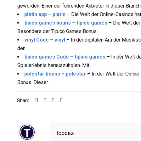
geworden. Einer der führenden Anbieter in dieser Branch
platin app – platin
– Die Welt der Online-Casinos hat 
tipico games bouns – tipico games
– Die Welt der 
Besonders der Tipico Games Bonus
vinyl Code – vinyl
– In der digitalen Ära der Musiks
den
tipico games Code – tipico games
– In der Welt d
Spielerlebnis herauszuholen. Mit
polestar bouns – polestar
– In der Welt der Online
Bonus. Dieser
Share
tcodez