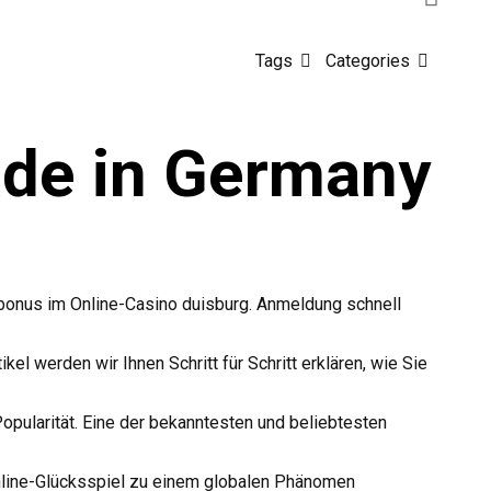
Tags
Categories
ade in Germany
rtbonus im Online-Casino duisburg. Anmeldung schnell
el werden wir Ihnen Schritt für Schritt erklären, wie Sie
pularität. Eine der bekanntesten und beliebtesten
Online-Glücksspiel zu einem globalen Phänomen