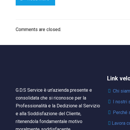
Comments are closed.
Link vel
G.D.S Service è un’azienda presente e
Chi sia
consolidata che si riconosce per la
I nostri 
Professionalità e la Dedizione al Servizio
Perché s
e alla Soddisfazione del Cliente,
ritenendola fondamentale motivo
Lavora c
moralmente soddisfacente.