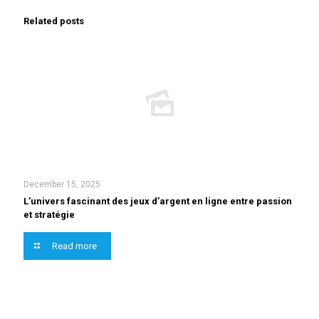
Related posts
December 15, 2025
L’univers fascinant des jeux d’argent en ligne entre passion
et stratégie
Read more