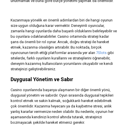
unutmamak ve buna göre bütçe yönetimi yapmak da önemlidir.
Kazanmaya yönelik en önemli adımlardan biri de hangi oyunun
size uygun olduğuna karar vermektir. Deneyimli oyuncular,
zamanla hangi oyunlarda daha başarılı olduklarını belirleyebilir ve
bu oyunlara odaklanabilirler. Casino ortamında strateji kadar
şans da önemli bir rol oynar. Ancak, doğru strateji ile hareket
etmek, kazanma olasılığını artırabilir. Bu noktada, birçok
oyuncunun tercih ettiği platformlar arasında yer alan
7Slots
gibi
sitelerde, farklı oyunların kurallarını ve stratejilerini öğrenebilir,
deneyim kazanmış kullanıcıların yorumlarını okuyabilir ve kendi
stratejinizi geliştirebilirsiniz.
Duygusal Yönetim ve Sabır
Casino oyunlarında başarıya ulaşmanın bir diğer önemli yönü,
duygusal yönetim ve sabırdır. Oyun sırasında duygusal tepkileri
kontrol etmek ve sakin kalmak, soğukkanlı hareket edebilmek
çok önemlidir. Kazanma heyecanı ya da kaybetme stresi, anlık
yanlış kararlar vermenize neden olabilir. Bu nedenle, oyunun her
aşamasında kendinizi kontrol altında tutarak, stratejinizi
bozmayacak şekilde hareket etmeniz gerekir.