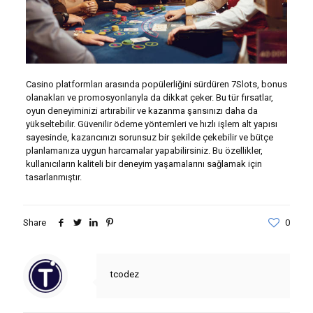
Casino platformları arasında popülerliğini sürdüren 7Slots, bonus
olanakları ve promosyonlarıyla da dikkat çeker. Bu tür fırsatlar,
oyun deneyiminizi artırabilir ve kazanma şansınızı daha da
yükseltebilir. Güvenilir ödeme yöntemleri ve hızlı işlem alt yapısı
sayesinde, kazancınızı sorunsuz bir şekilde çekebilir ve bütçe
planlamanıza uygun harcamalar yapabilirsiniz. Bu özellikler,
kullanıcıların kaliteli bir deneyim yaşamalarını sağlamak için
tasarlanmıştır.
Share
0
tcodez