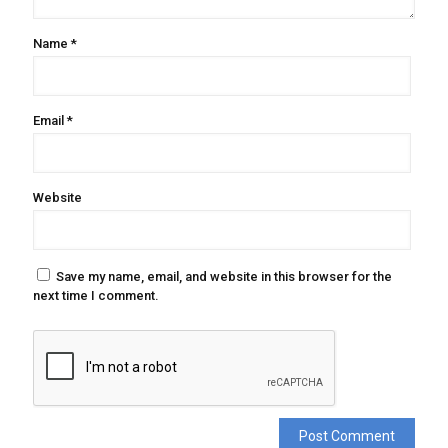
Name
*
Email
*
Website
Save my name, email, and website in this browser for the
next time I comment.