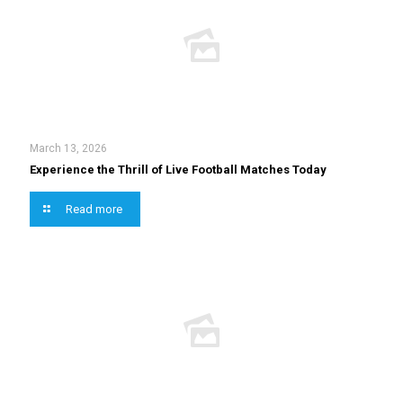
March 13, 2026
Experience the Thrill of Live Football Matches Today
Read more