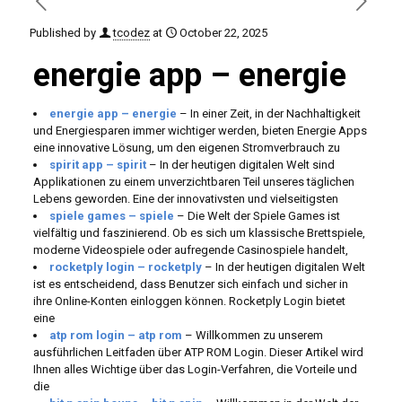
Published by
tcodez
at
October 22, 2025
energie app – energie
energie app – energie
– In einer Zeit, in der Nachhaltigkeit
und Energiesparen immer wichtiger werden, bieten Energie Apps
eine innovative Lösung, um den eigenen Stromverbrauch zu
spirit app – spirit
– In der heutigen digitalen Welt sind
Applikationen zu einem unverzichtbaren Teil unseres täglichen
Lebens geworden. Eine der innovativsten und vielseitigsten
spiele games – spiele
– Die Welt der Spiele Games ist
vielfältig und faszinierend. Ob es sich um klassische Brettspiele,
moderne Videospiele oder aufregende Casinospiele handelt,
rocketply login – rocketply
– In der heutigen digitalen Welt
ist es entscheidend, dass Benutzer sich einfach und sicher in
ihre Online-Konten einloggen können. Rocketply Login bietet
eine
atp rom login – atp rom
– Willkommen zu unserem
ausführlichen Leitfaden über ATP ROM Login. Dieser Artikel wird
Ihnen alles Wichtige über das Login-Verfahren, die Vorteile und
die