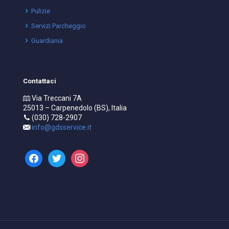
Pulizie
Servizi Parcheggio
Guardiania
Contattaci
Via Treccani 7A
25013 – Carpenedolo (BS), Italia
(030) 728-2907
info@gdsservice.it
facebook
twitter
instagram