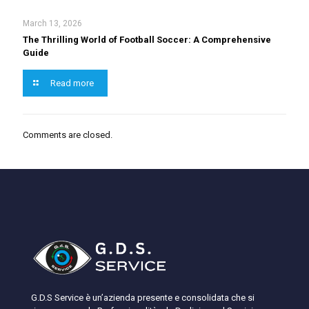
March 13, 2026
The Thrilling World of Football Soccer: A Comprehensive
Guide
Read more
Comments are closed.
G.D.S Service è un’azienda presente e consolidata che si