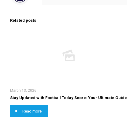
Related posts
March 13, 2026
Stay Updated with Football Today Score: Your Ultimate Guide
Read more