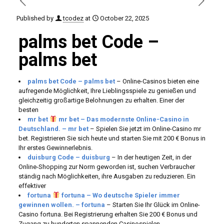
Published by
tcodez
at
October 22, 2025
palms bet Code –
palms bet
palms bet Code – palms bet
– Online-Casinos bieten eine
aufregende Möglichkeit, Ihre Lieblingsspiele zu genießen und
gleichzeitig großartige Belohnungen zu erhalten. Einer der
besten
mr bet
mr bet – Das modernste Online-Casino in
Deutschland. – mr bet
– Spielen Sie jetzt im Online-Casino mr
bet. Registrieren Sie sich heute und starten Sie mit 200 € Bonus in
Ihr erstes Gewinnerlebnis.
duisburg Code – duisburg
– In der heutigen Zeit, in der
Online-Shopping zur Norm geworden ist, suchen Verbraucher
ständig nach Möglichkeiten, ihre Ausgaben zu reduzieren. Ein
effektiver
fortuna
fortuna – Wo deutsche Spieler immer
gewinnen wollen. – fortuna
– Starten Sie Ihr Glück im Online-
Casino fortuna. Bei Registrierung erhalten Sie 200 € Bonus und
Zugang zu hunderten spannenden Casinospielen.