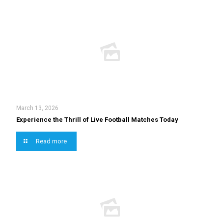
March 13, 2026
Experience the Thrill of Live Football Matches Today
Read more