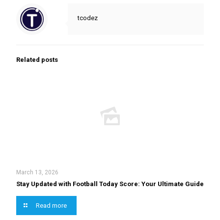
tcodez
Related posts
March 13, 2026
Stay Updated with Football Today Score: Your Ultimate Guide
Read more