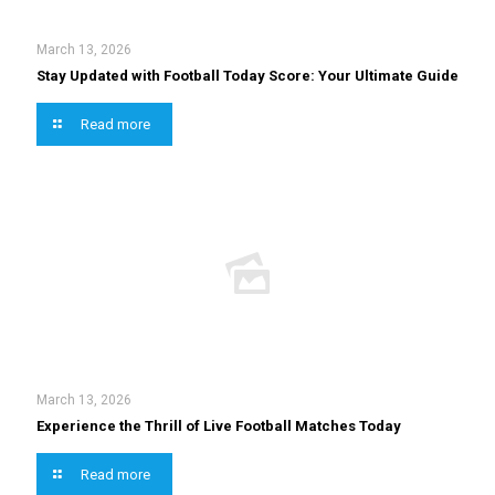
March 13, 2026
Stay Updated with Football Today Score: Your Ultimate Guide
Read more
March 13, 2026
Experience the Thrill of Live Football Matches Today
Read more