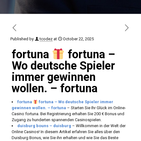
Published by
tcodez
at
October 22, 2025
fortuna
fortuna –
Wo deutsche Spieler
immer gewinnen
wollen. – fortuna
fortuna
fortuna – Wo deutsche Spieler immer
gewinnen wollen. – fortuna
– Starten Sie Ihr Glück im Online-
Casino fortuna. Bei Registrierung erhalten Sie 200 € Bonus und
Zugang zu hunderten spannenden Casinospielen.
duisburg bouns – duisburg
– Willkommen in der Welt der
Online Casinos! In diesem Artikel erfahren Sie alles über den
Duisburg Bonus, wie Sie ihn erhalten und wie Sie das Beste