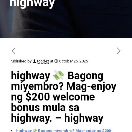
highway
Published by
tcodez
at
October 26, 2025
highway
Bagong
miyembro? Mag-enjoy
ng $200 welcome
bonus mula sa
highway. – highway
highway
Bagong miyembro? Mag-enjoy ng $200