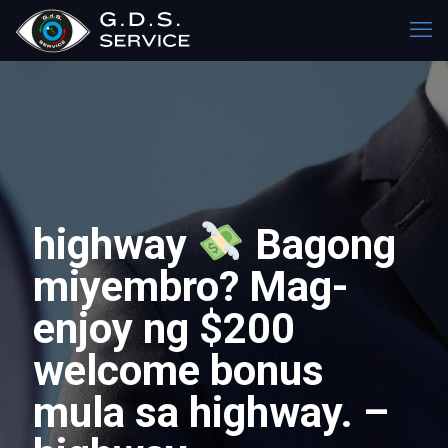
highway
Bagong
miyembro? Mag-
enjoy ng $200
welcome bonus
mula sa highway. –