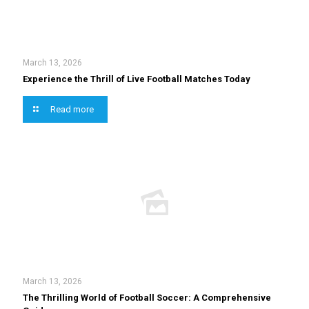
March 13, 2026
Experience the Thrill of Live Football Matches Today
Read more
March 13, 2026
The Thrilling World of Football Soccer: A Comprehensive