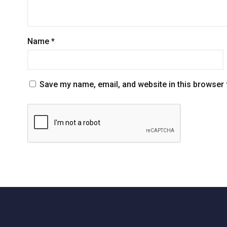
Name
*
Save my name, email, and website in this browser 