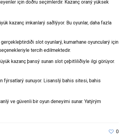
steyenler için doðru seçimlerdir. Kazanç oraný yüksek
üyük kazanç imkanlarý saðlýyor. Bu oyunlar, daha fazla
gerçekleþtirdiði slot oyunlarý, kumarhane oyuncularý için
seçenekleriyle tercih edilmektedir.
ük kazanç þansý sunan slot çeþitliliðiyle ilgi görüyor.
un fýrsatlarý sunuyor. Lisanslý bahis sitesi, bahis
canlý ve güvenli bir oyun deneyimi sunar. Yatýrým
0