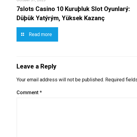
October 31, 2025
7slots Casino 10 Kuruþluk Slot Oyunlarý:
Düþük Yatýrým, Yüksek Kazanç
Read more
Leave a Reply
Your email address will not be published.
Required field
Comment
*