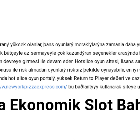
oraný yüksek olanlar, þans oyunlarý meraklýlarýna zamanla daha y
ük bütçeyle az sermayeyle çok kazandýran seçenekler arasýnda far
evreye girmesi ile devam eder. Hotslice oyun sitesi, lisans sahi
nusu ile risk almadan oyunlarý risksiz þekilde oynayabilir, en iyi 
sýnda hot slice oyun portalý, yüksek Return to Player deðeri ve c
www.newyorkpizzaexpress.com/
bu baðlantýyý kullanarak siteye ul
da Ekonomik Slot Bah