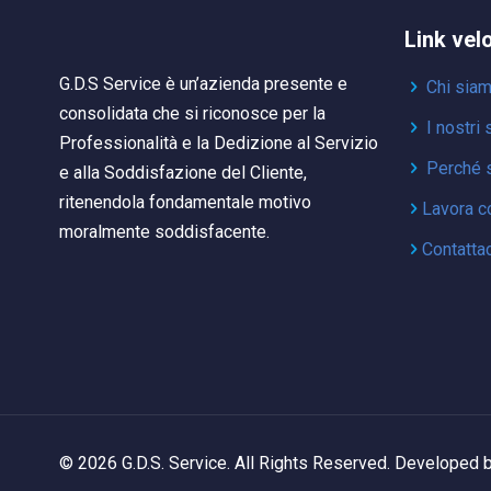
Link vel
G.D.S Service è un’azienda presente e
Chi sia
consolidata che si riconosce per la
I nostri 
Professionalità e la Dedizione al Servizio
Perché s
e alla Soddisfazione del Cliente,
ritenendola fondamentale motivo
Lavora c
moralmente soddisfacente.
Contattac
© 2026 G.D.S. Service. All Rights Reserved. Developed 