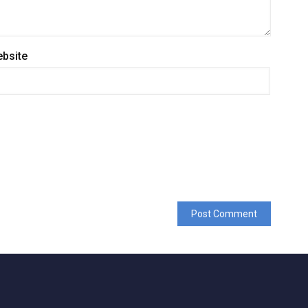
bsite