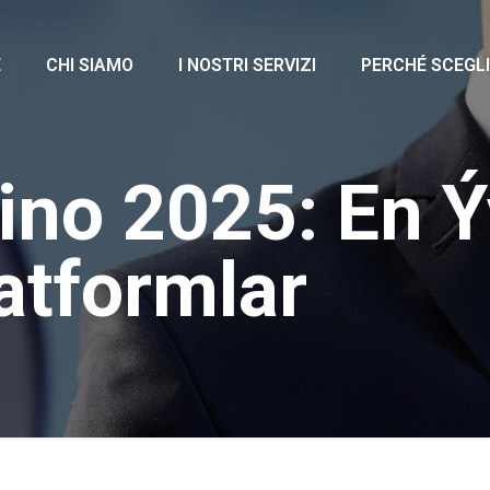
E
CHI SIAMO
I NOSTRI SERVIZI
PERCHÉ SCEGLI
ino 2025: En Ý
latformlar