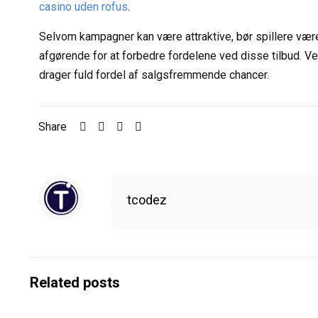
casino uden rofus
.
Selvom kampagner kan være attraktive, bør spillere vær
afgørende for at forbedre fordelene ved disse tilbud. 
drager fuld fordel af salgsfremmende chancer.
Share
tcodez
Related posts