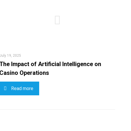
July 19, 2025
The Impact of Artificial Intelligence on
Casino Operations
Read more