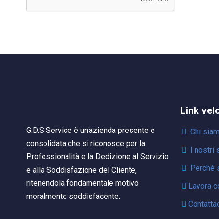
Link vel
G.D.S Service è un’azienda presente e
Chi sia
consolidata che si riconosce per la
I nostri 
Professionalità e la Dedizione al Servizio
Perché s
e alla Soddisfazione del Cliente,
ritenendola fondamentale motivo
Lavora c
moralmente soddisfacente.
Contattac