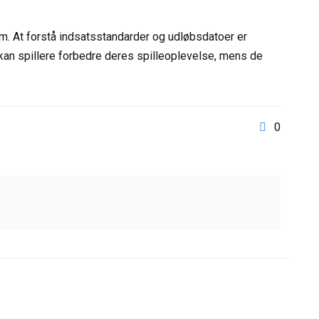
m. At forstå indsatsstandarder og udløbsdatoer er
kan spillere forbedre deres spilleoplevelse, mens de
0