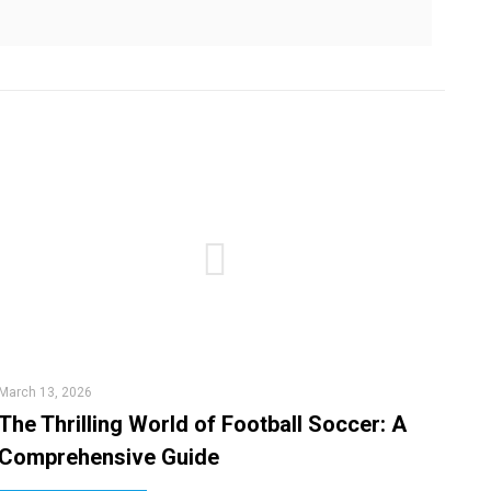
March 13, 2026
The Thrilling World of Football Soccer: A
Comprehensive Guide