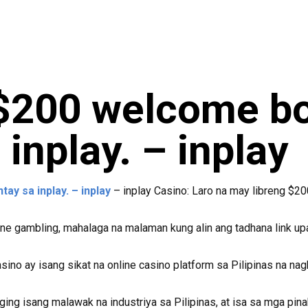
 $200 welcome b
inplay. – inplay
ay sa inplay. – inplay
– inplay Casino: Laro na may libreng $20
e gambling, mahalaga na malaman kung alin ang tadhana link upa
ino ay isang sikat na online casino platform sa Pilipinas na n
ging isang malawak na industriya sa Pilipinas, at isa sa mga pi