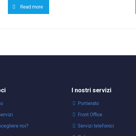
Read more
oci
I nostri servizi
mo
Portierato
servizi
Front Office
cegliere noi?
Servizi telefonici