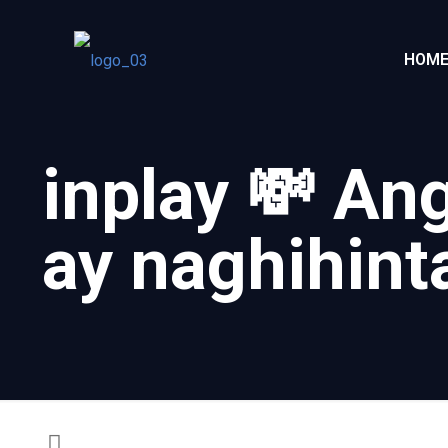
HOM
inplay 💸 A
ay naghihinta