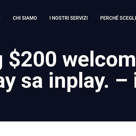
E
CHI SIAMO
I NOSTRI SERVIZI
PERCHÉ SCEGLI
ng $200 welco
y sa inplay. – 