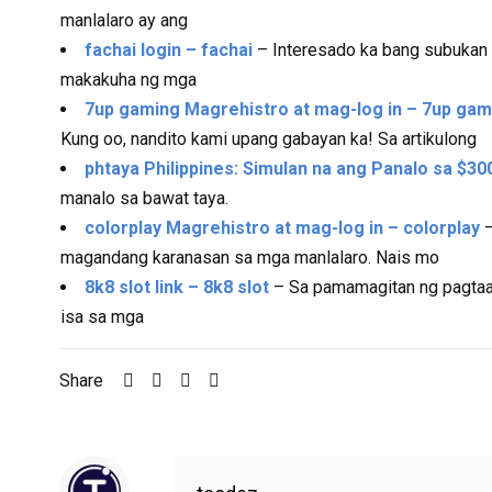
manlalaro ay ang
fachai login – fachai
– Interesado ka bang subukan 
makakuha ng mga
7up gaming Magrehistro at mag-log in – 7up gam
Kung oo, nandito kami upang gabayan ka! Sa artikulong
phtaya Philippines: Simulan na ang Panalo sa $30
manalo sa bawat taya.
colorplay Magrehistro at mag-log in – colorplay
–
magandang karanasan sa mga manlalaro. Nais mo
8k8 slot link – 8k8 slot
– Sa pamamagitan ng pagtaas 
isa sa mga
Share