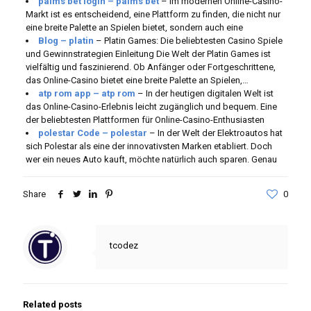
palms bet login – palms bet
– Im modernen Online-Casino-
Markt ist es entscheidend, eine Plattform zu finden, die nicht nur
eine breite Palette an Spielen bietet, sondern auch eine
Blog – platin
– Platin Games: Die beliebtesten Casino Spiele
und Gewinnstrategien Einleitung Die Welt der Platin Games ist
vielfältig und faszinierend. Ob Anfänger oder Fortgeschrittene,
das Online-Casino bietet eine breite Palette an Spielen,…
atp rom app – atp rom
– In der heutigen digitalen Welt ist
das Online-Casino-Erlebnis leicht zugänglich und bequem. Eine
der beliebtesten Plattformen für Online-Casino-Enthusiasten
polestar Code – polestar
– In der Welt der Elektroautos hat
sich Polestar als eine der innovativsten Marken etabliert. Doch
wer ein neues Auto kauft, möchte natürlich auch sparen. Genau
Share
0
tcodez
Related posts