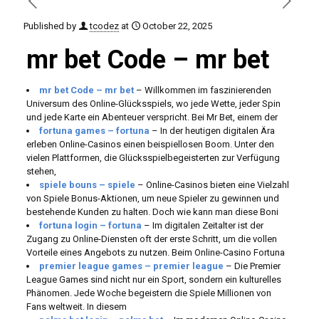
Published by
tcodez
at
October 22, 2025
mr bet Code – mr bet
mr bet Code – mr bet
– Willkommen im faszinierenden
Universum des Online-Glücksspiels, wo jede Wette, jeder Spin
und jede Karte ein Abenteuer verspricht. Bei Mr Bet, einem der
fortuna games – fortuna
– In der heutigen digitalen Ära
erleben Online-Casinos einen beispiellosen Boom. Unter den
vielen Plattformen, die Glücksspielbegeisterten zur Verfügung
stehen,
spiele bouns – spiele
– Online-Casinos bieten eine Vielzahl
von Spiele Bonus-Aktionen, um neue Spieler zu gewinnen und
bestehende Kunden zu halten. Doch wie kann man diese Boni
fortuna login – fortuna
– Im digitalen Zeitalter ist der
Zugang zu Online-Diensten oft der erste Schritt, um die vollen
Vorteile eines Angebots zu nutzen. Beim Online-Casino Fortuna
premier league games – premier league
– Die Premier
League Games sind nicht nur ein Sport, sondern ein kulturelles
Phänomen. Jede Woche begeistern die Spiele Millionen von
Fans weltweit. In diesem