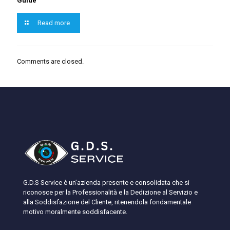
Guide
Read more
Comments are closed.
G.D.S Service è un’azienda presente e consolidata che si
riconosce per la Professionalità e la Dedizione al Servizio e
alla Soddisfazione del Cliente, ritenendola fondamentale
motivo moralmente soddisfacente.