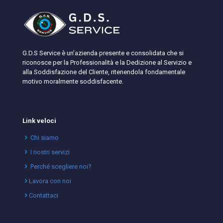
G.D.S Service è un’azienda presente e consolidata che si
riconosce per la Professionalità e la Dedizione al Servizio e
alla Soddisfazione del Cliente, ritenendola fondamentale
motivo moralmente soddisfacente.
Link veloci
Chi siamo
I nostri servizi
Perché scegliere noi?
Lavora con noi
Contattaci