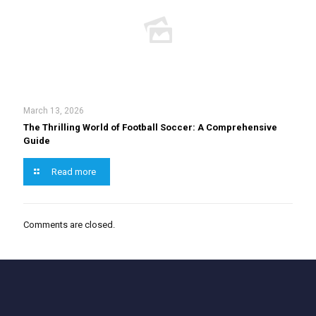
March 13, 2026
The Thrilling World of Football Soccer: A Comprehensive
Guide
Read more
Comments are closed.