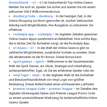
Deutschland. – n1
– n1 ist Deutschlands Top-Online-Casino.
Melden Sie sich an, spielen Sie sicher und starten Sie mit einem
exklusiven 200 € Willkommensbonus.
duisburg Code – duisburg
– In der heutigen Zeit, in der
Online-Shopping zur Norm geworden ist, suchen Verbraucher
ständig nach Möglichkeiten, ihre Ausgaben zu reduzieren. Ein
effektiver
rocketply app – rocketply
– Im digitalen Zeitalter gewinnen
Online-Casino-Apps zunehmend an Beliebtheit. Eine solche App,
die in letzter Zeit für Aufsehen sorgt, ist die Rocketply App.
n1 bouns – n1
– In der Welt der Online-Casinos gibt es
zahlreiche Möglichkeiten, zusätzliche Vorteile zu erzielen. Einer
der attraktivsten ist der N1 Bonus. Dieser Bonus kann
spirit games – spirit
– Willkommen in der faszinierenden
Welt der Spirit Games, wo Glück, Strategie und Unterhaltung
aufeinandertreffen. Egal, ob Sie ein erfahrener Spieler oder ein
vinyl login – vinyl
– In der digitalen Welt ist die Sicherheit
und Benutzerfreundlichkeit von Vinyl Login von größter
Bedeutung. Dieser Artikel bietet einen umfassenden Leitfaden
premier league Code – premier league
– Im Zeitalter des
digitalen Glücksspiels haben sich Premier League Promo Code
zu einem unverzichtbaren Werkzeug für leidenschaftliche Online
Casino Spieler