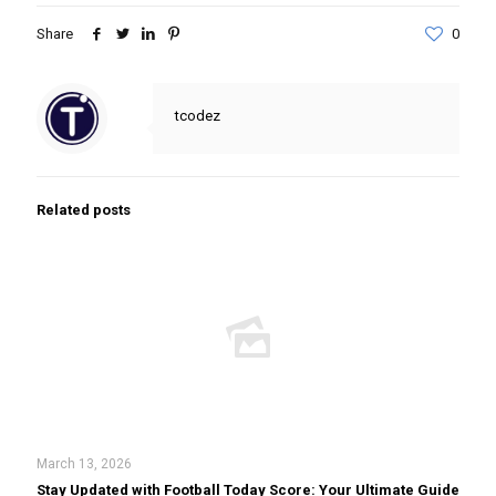
Share
0
tcodez
Related posts
March 13, 2026
Stay Updated with Football Today Score: Your Ultimate Guide