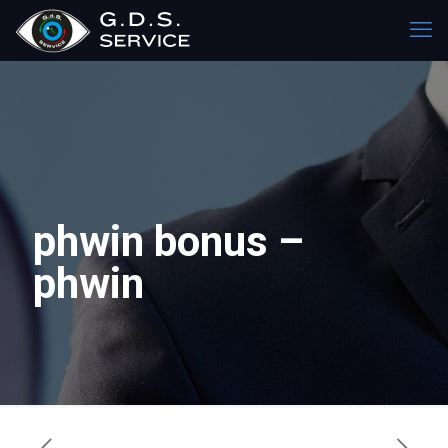
phwin bonus –
phwin