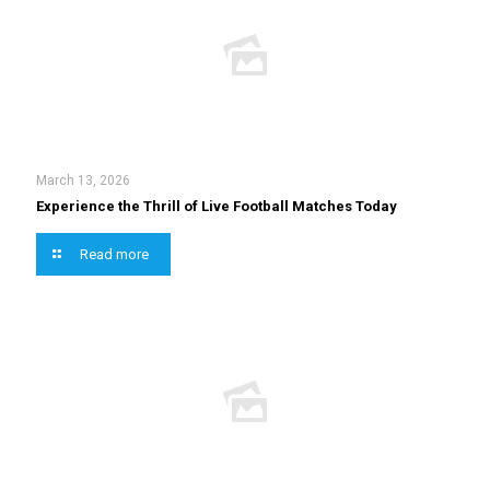
March 13, 2026
Experience the Thrill of Live Football Matches Today
Read more