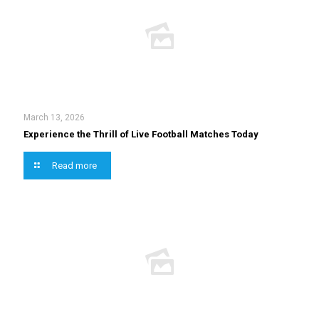
March 13, 2026
Experience the Thrill of Live Football Matches Today
Read more