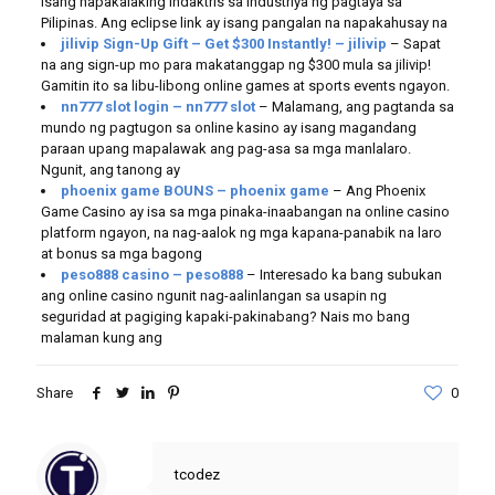
isang napakalaking indaktris sa industriya ng pagtaya sa
Pilipinas. Ang eclipse link ay isang pangalan na napakahusay na
jilivip Sign-Up Gift – Get $300 Instantly! – jilivip
– Sapat
na ang sign-up mo para makatanggap ng $300 mula sa jilivip!
Gamitin ito sa libu-libong online games at sports events ngayon.
nn777 slot login – nn777 slot
– Malamang, ang pagtanda sa
mundo ng pagtugon sa online kasino ay isang magandang
paraan upang mapalawak ang pag-asa sa mga manlalaro.
Ngunit, ang tanong ay
phoenix game BOUNS – phoenix game
– Ang Phoenix
Game Casino ay isa sa mga pinaka-inaabangan na online casino
platform ngayon, na nag-aalok ng mga kapana-panabik na laro
at bonus sa mga bagong
peso888 casino – peso888
– Interesado ka bang subukan
ang online casino ngunit nag-aalinlangan sa usapin ng
seguridad at pagiging kapaki-pakinabang? Nais mo bang
malaman kung ang
Share
0
tcodez