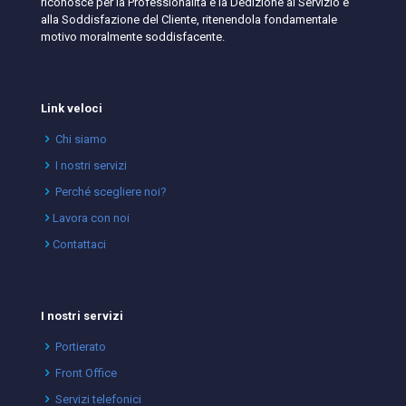
riconosce per la Professionalità e la Dedizione al Servizio e
alla Soddisfazione del Cliente, ritenendola fondamentale
motivo moralmente soddisfacente.
Link veloci
Chi siamo
I nostri servizi
Perché scegliere noi?
Lavora con noi
Contattaci
I nostri servizi
Portierato
Front Office
Servizi telefonici