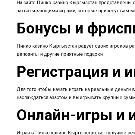
На сайте Пинко казино Кыргызстан представлены с
захватывающими играми, которые принесут вам ма
Бонусы и фрис
Пинко казино Кыргызстан радует своих игроков р
депозиты и другие приятные подарки.
Регистрация и и
Для того чтобы начать играть на реальные деньги
наслаждаться азартом и выигрывать крупные сумм
Онлайн-игры и 
Играя в Пинко казино Кыргызстан, вы получите не