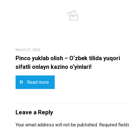
March 27, 2026
Pinсo yuklab olish – O‘zbek tilida yuqori
sifatli onlayn kazino o‘yinlari!
Read more
Leave a Reply
Your email address will not be published.
Required field