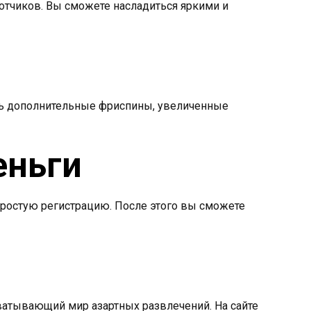
отчиков. Вы сможете насладиться яркими и
ть дополнительные фриспины, увеличенные
еньги
простую регистрацию. После этого вы сможете
ватывающий мир азартных развлечений. На сайте