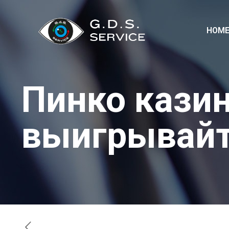
HOM
Пинко казин
выигрывайт