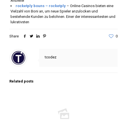
Anbieter
rocketply bouns – rocketply
– Online-Casinos bieten eine
Vielzahl von Boni an, um neue Spieler anzulocken und
bestehende Kunden zu belohnen. Einer der interessantesten und
lukrativsten
Share
0
tcodez
Related posts