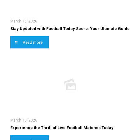
March 13, 2026
Stay Updated with Football Today Score: Your Ultimate Guide
Read more
March 13, 2026
Experience the Thrill of Live Football Matches Today