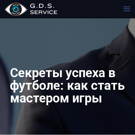
Секреты успеха в
футболе: как стать
мастером игры