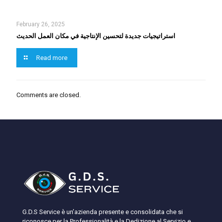
February 26, 2025
استراتيجيات جديدة لتحسين الإنتاجية في مكان العمل الحديث
Read more
Comments are closed.
G.D.S Service è un’azienda presente e consolidata che si
riconosce per la Professionalità e la Dedizione al Servizio e