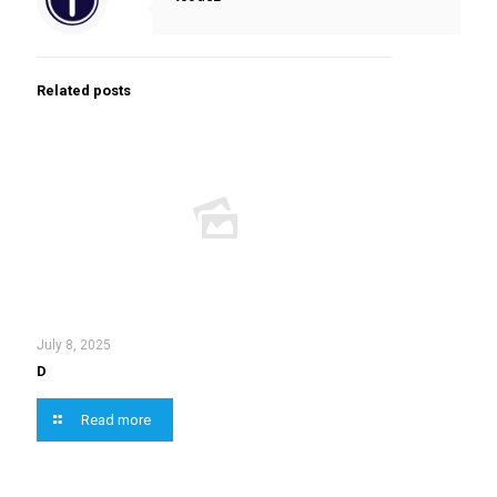
Related posts
July 8, 2025
D
Read more