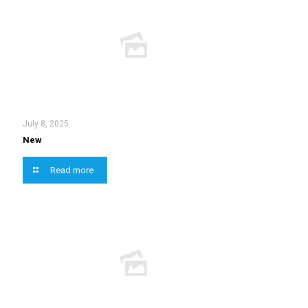
July 8, 2025
New
Read more