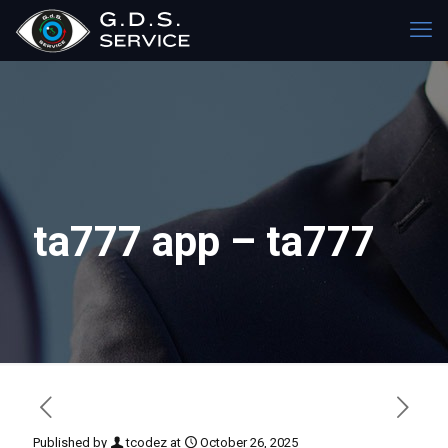
ta777 app – ta777
Published by
tcodez
at
October 26, 2025