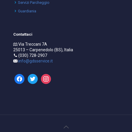
Servizi Parcheggio
Guardiania
Contattaci
Via Treccani 7A
25013 – Carpenedolo (BS), Italia
(030) 728-2907
info@gdsservice.it
facebook
twitter
instagram