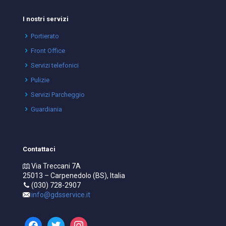
I nostri servizi
Portierato
Front Office
Servizi telefonici
Pulizie
Servizi Parcheggio
Guardiania
Contattaci
Via Treccani 7A
25013 – Carpenedolo (BS), Italia
(030) 728-2907
info@gdsservice.it
facebook
twitter
instagram