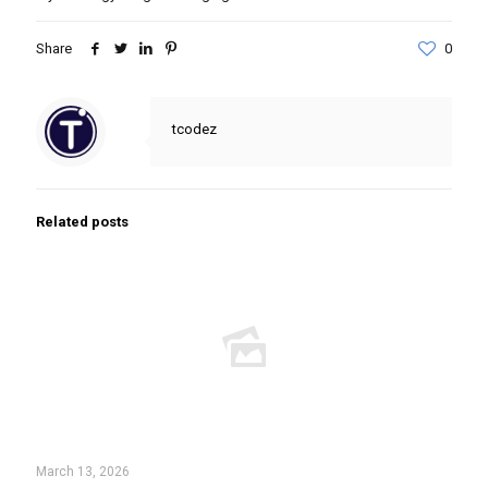
Share
0
tcodez
Related posts
March 13, 2026