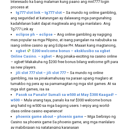
Interesado ka bang malaman kung paano ang mnl777 login
process at
tg777 slot link – tg777 slot
– Sa mundo ng online gambling,
ang seguridad at katarungan ay dalawang mga pangunahing
kadahilanan bakit dapat magtiwala ang mga manlalaro. Ang
Tg777 Link ay
eclipse ph – eclipse
– Ang online gambling ay nagiging
mas popular sa mga Pilipino, at isang pangalan na nabubuka sa
isang online casino ay ang Eclipse PH. Maaari kang magtanong,
xgbet
$200 welcome bonus – eksklusibo sa xgbet
Online Casino. – xgbet
– Ang pinaka-exciting na casino online
– xgbet! Makakuha ng $200 free bonus bilang welcome gift para
sa new players.
jili slot 777 slot – jili slot 777
– Sa mundo ng online
gambling, isa sa pinakamahusay na paraan upang maglaro at
tumakbo ng pera ay sa pamamagitan ng mga slot games. At sa
mga slot games, isa sa
Pasok sa Panalo! Sumali sa w500 at May $300 Kaagad! –
w500
– Mula unang taya, panalo ka na! $300 welcome bonus
ang hatid ng w500 sa mga bagong users. I-enjoy ang world-
class online casino experience!
phoenix game about – phoenix game
– Mga Serbisyo ng
Casino sa phoenix game Sa phoenix game, ang mga manlalaro
ay mabibigyan ng natatanging karanasan