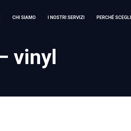
E
CHI SIAMO
I NOSTRI SERVIZI
PERCHÉ SCEGLI
– vinyl