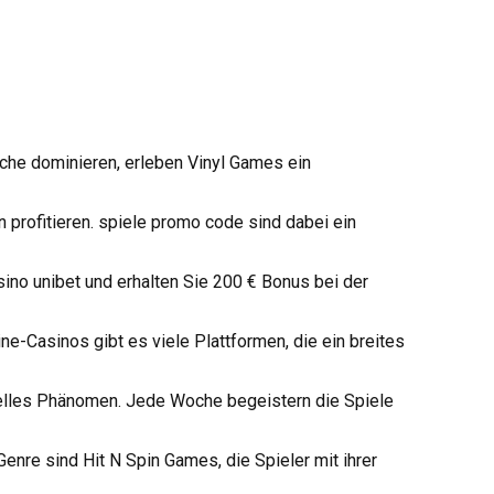
nche dominieren, erleben Vinyl Games ein
 profitieren. spiele promo code sind dabei ein
ino unibet und erhalten Sie 200 € Bonus bei der
ne-Casinos gibt es viele Plattformen, die ein breites
relles Phänomen. Jede Woche begeistern die Spiele
Genre sind Hit N Spin Games, die Spieler mit ihrer