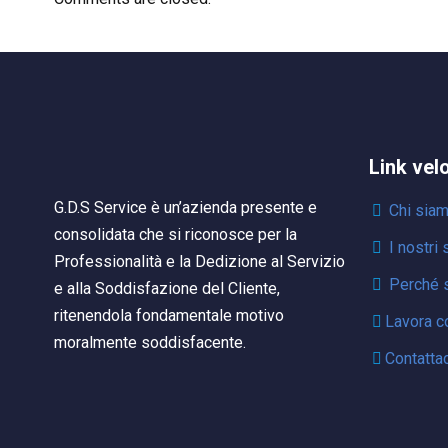
Link vel
G.D.S Service è un’azienda presente e
Chi sia
consolidata che si riconosce per la
I nostri 
Professionalità e la Dedizione al Servizio
Perché s
e alla Soddisfazione del Cliente,
ritenendola fondamentale motivo
Lavora c
moralmente soddisfacente.
Contattac