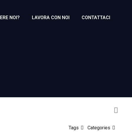
ERE NOI?
LAVORA CON NOI
CONTATTACI
Tags
Categories