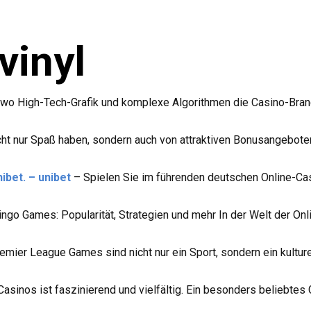
vinyl
t, wo High-Tech-Grafik und komplexe Algorithmen die Casino-Bra
cht nur Spaß haben, sondern auch von attraktiven Bonusangeboten
ibet. – unibet
– Spielen Sie im führenden deutschen Online-Cas
ngo Games: Popularität, Strategien und mehr In der Welt der Onli
emier League Games sind nicht nur ein Sport, sondern ein kultu
asinos ist faszinierend und vielfältig. Ein besonders beliebtes 