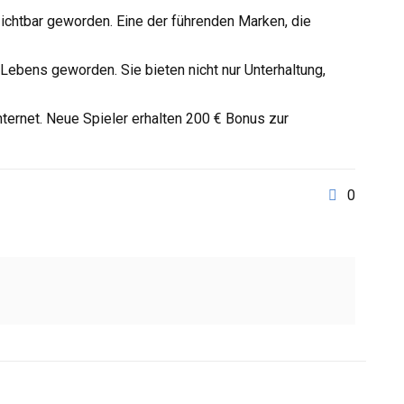
zichtbar geworden. Eine der führenden Marken, die
 Lebens geworden. Sie bieten nicht nur Unterhaltung,
Internet. Neue Spieler erhalten 200 € Bonus zur
0