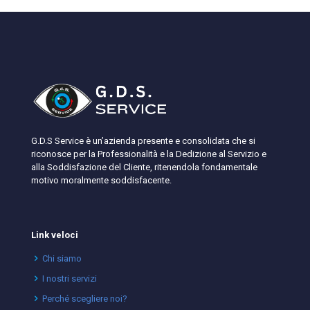
G.D.S Service è un’azienda presente e consolidata che si
riconosce per la Professionalità e la Dedizione al Servizio e
alla Soddisfazione del Cliente, ritenendola fondamentale
motivo moralmente soddisfacente.
Link veloci
Chi siamo
I nostri servizi
Perché scegliere noi?