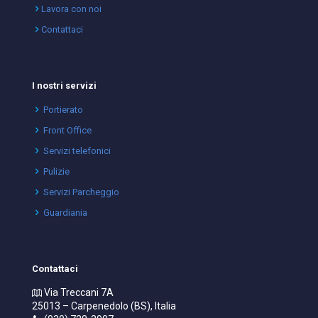
Lavora con noi
Contattaci
I nostri servizi
Portierato
Front Office
Servizi telefonici
Pulizie
Servizi Parcheggio
Guardiania
Contattaci
Via Treccani 7A
25013 – Carpenedolo (BS), Italia