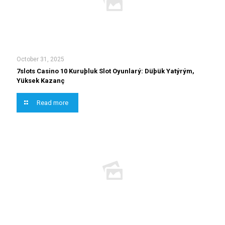
October 31, 2025
7slots Casino 10 Kuruþluk Slot Oyunlarý: Düþük Yatýrým,
Yüksek Kazanç
Read more