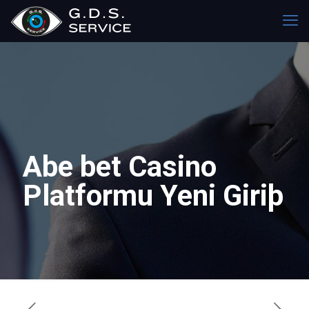
Abe bet Casino
Platformu Yeni Giriþ