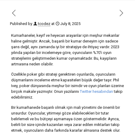
Published by
tcodez
at
July 8, 2025
Kumarhaneler, keyif ve heyecan arayanlar için meşhur mekanlar
haline gelmiştir. Ancak, başarılı bir kumar deneyim için sadece
şans değil, aynı zamanda iyi bir stratejiye de ihtiyaç vardır. 2023
yılında yapılan bir incelemeye göre, oyuncuların %70’i oyun
stratejilerini geliştirmeden kumar oynamaktadır. Bu, kayıpların
artmasına neden olabilir.
Özellikle poker gibi strateji gerektiren oyunlarda, oyuncuların
düşmanlarını inceleme etme kapasiteleri büyük değer taşır. Phil
Ivey, poker dünyasında meşhur bir isimdir ve oyun planları üzerine
birçok makale yazmıştır. Onun yazılarını
Twitter hesabından
takip
edebilirsiniz.
Bir kumarhanede başarılı olmak için mali yönetimi de önemli bir
unsurdur. Oyuncular, yitirmeyi göze alabilecekleri bir tutar
belirlemeli ve bu bütçeyi aşmamaya özen göstermelidir. Ayrıca,
belirli bir süre içinde kazanılan veya zarar edilen miktarları takip
etmek, oyuncuların daha farkında kararlar almasına destek olur.