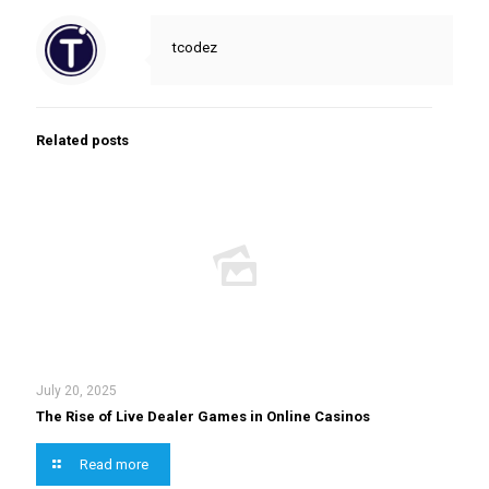
tcodez
Related posts
July 20, 2025
The Rise of Live Dealer Games in Online Casinos
Read more