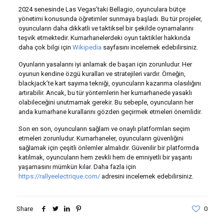
2024 senesinde Las Vegas’taki Bellagio, oyunculara bütçe
yönetimi konusunda öğretimler sunmaya başladı. Bu tür projeler,
oyuncuların daha dikkatli ve taktiksel bir şekilde oynamalarını
teşvik etmektedir. Kumarhanelerdeki oyun taktikler hakkında
daha çok bilgi için
Wikipedia
sayfasını incelemek edebilirsiniz.
Oyunların yasalarını iyi anlamak de başarı için zorunludur. Her
oyunun kendine özgü kuralları ve stratejileri vardır. Örneğin,
blackjack’te kart sayıma tekniği, oyuncuların kazanma olasılığını
artırabilir. Ancak, bu tür yöntemlerin her kumarhanede yasaklı
olabileceğini unutmamak gerekir. Bu sebeple, oyuncuların her
anda kumarhane kurallarını gözden geçirmek etmeleri önemlidir.
Son en son, oyuncuların sağlam ve onaylı platformları seçim
etmeleri zorunludur. Kumarhaneler, oyuncuların güvenliğini
sağlamak için çeşitli önlemler almalıdır. Güvenilir bir platformda
katılmak, oyuncuların hem zevkli hem de emniyetli bir yaşantı
yaşamasını mümkün kılar. Daha fazla için
https://rallyeelectrique.com/
adresini incelemek edebilirsiniz.
Share
0