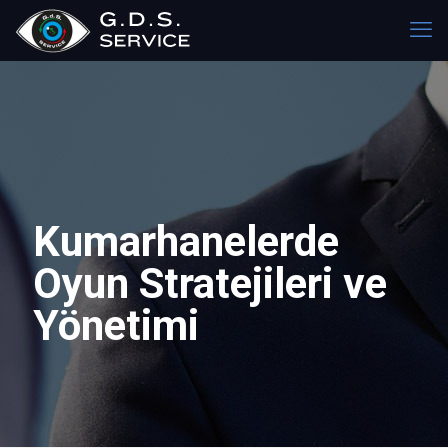
Kumarhanelerde
Oyun Stratejileri ve
Yönetimi