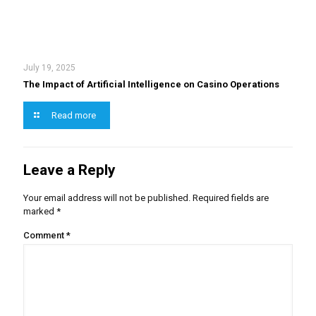
July 19, 2025
The Impact of Artificial Intelligence on Casino Operations
Read more
Leave a Reply
Your email address will not be published.
Required fields are
marked
*
Comment
*