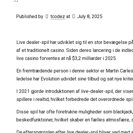
Published by
tcodez
at
July 8, 2025
Live dealer-spil har udviklet sig til en stor bevægelse 
af ​​et traditionelt casino. Siden deres lancering i de i
live casino forventes at nå $3,2 milliarder i 2025.
En fremtrædende person i denne sektor er Martin Carlesu
ledelse har Evolution udvidet sine tilbud og sat nye krite
I 2021 gjorde introduktionen af ​​live-dealer-spil, der v
spillere i realtid, hvilket forbedrede det overordnede 
Disse spil har ofte foretrukne muligheder som blackjack, 
beskedfunktioner, hvilket skaber en fælles atmosfære, s
Da efterspørgslen efter live dealer-spil bliver ved med at