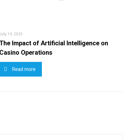
July 19, 2025
The Impact of Artificial Intelligence on
Casino Operations
Read more