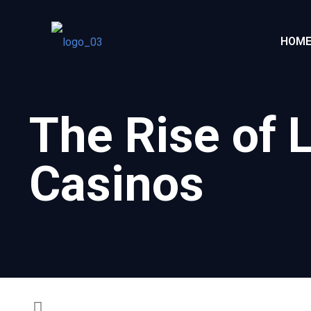
HOM
The Rise of 
Casinos