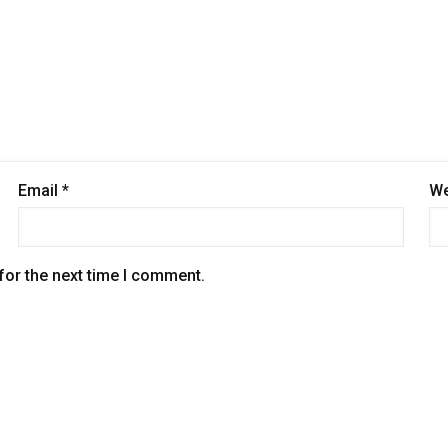
Email
*
We
for the next time I comment.