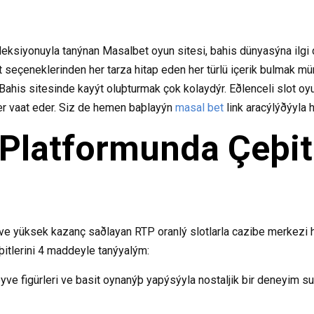
leksiyonuyla tanýnan Masalbet oyun sitesi, bahis dünyasýna ilgi d
ot seçeneklerinden her tarza hitap eden her türlü içerik bulmak m
ahis sitesinde kayýt oluþturmak çok kolaydýr. Eðlenceli slot oyun
ler vaat eder. Siz de hemen baþlayýn
masal bet
link aracýlýðýyla 
Platformunda Çeþitl
e yüksek kazanç saðlayan RTP oranlý slotlarla cazibe merkezi hali
eþitlerini 4 maddeyle tanýyalým:
meyve figürleri ve basit oynanýþ yapýsýyla nostaljik bir deneyim 