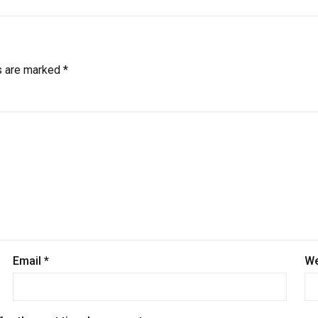
s are marked
*
Email
*
We