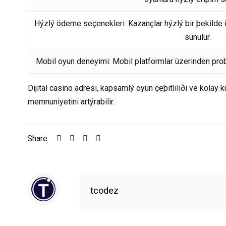
Hýzlý ödeme seçenekleri: Kazançlar hýzlý bir þekilde
sunulur.
Mobil oyun deneyimi: Mobil platformlar üzerinden pro
Dijital casino adresi, kapsamlý oyun çeþitliliði ve kola
memnuniyetini artýrabilir.
Share
tcodez