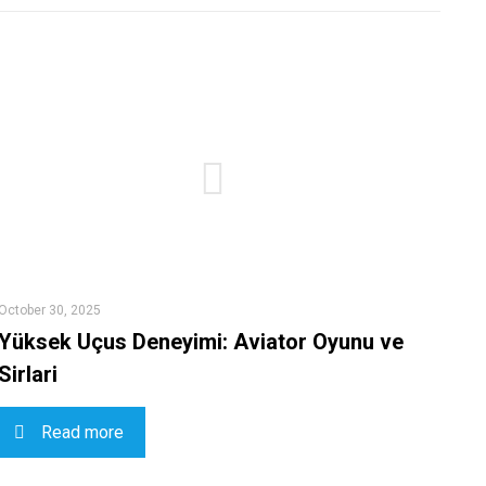
October 30, 2025
Yüksek Uçus Deneyimi: Aviator Oyunu ve
Sirlari
Read more