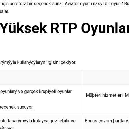
için ücretsiz bir seçenek sunar. Aviator oyunu nasýl bir oyun? Bu
alar.
Yüksek RTP Oyunlar
ýmýyla kullanýcýlarýn ilgisini çekiyor.
oyunlarý ve gerçek krupiyeli oyunlar
Müþteri hizmetleri: M
 seçenek sunuyor.
ostu tasarýmýyla kolayca gezilebilir ve
Bonus çevrim þartlarý:
aðlýyor.