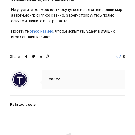
Не упустите возможность окунуться в захватывающий мир
азартных игр с Pin-co казино. Зарегистрируйтесь прямо
сейчас и начните выигрывать!
Посетите
pinco казино
, чтобы испытать удачу в лучших
играх онлайн-казино!
Share
0
tcodez
Related posts