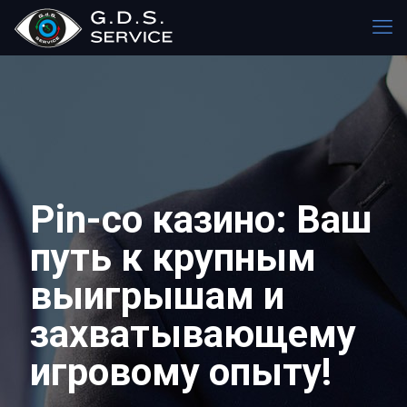
Pin-co казино: Ваш
путь к крупным
выигрышам и
захватывающему
игровому опыту!