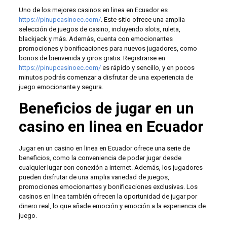
Uno de los mejores casinos en linea en Ecuador es
https://pinupcasinoec.com/
. Este sitio ofrece una amplia
selección de juegos de casino, incluyendo slots, ruleta,
blackjack y más. Además, cuenta con emocionantes
promociones y bonificaciones para nuevos jugadores, como
bonos de bienvenida y giros gratis. Registrarse en
https://pinupcasinoec.com/
es rápido y sencillo, y en pocos
minutos podrás comenzar a disfrutar de una experiencia de
juego emocionante y segura.
Beneficios de jugar en un
casino en linea en Ecuador
Jugar en un casino en linea en Ecuador ofrece una serie de
beneficios, como la conveniencia de poder jugar desde
cualquier lugar con conexión a internet. Además, los jugadores
pueden disfrutar de una amplia variedad de juegos,
promociones emocionantes y bonificaciones exclusivas. Los
casinos en linea también ofrecen la oportunidad de jugar por
dinero real, lo que añade emoción y emoción a la experiencia de
juego.