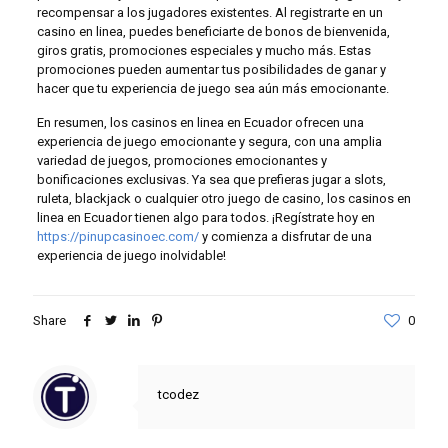
recompensar a los jugadores existentes. Al registrarte en un
casino en linea, puedes beneficiarte de bonos de bienvenida,
giros gratis, promociones especiales y mucho más. Estas
promociones pueden aumentar tus posibilidades de ganar y
hacer que tu experiencia de juego sea aún más emocionante.
En resumen, los casinos en linea en Ecuador ofrecen una
experiencia de juego emocionante y segura, con una amplia
variedad de juegos, promociones emocionantes y
bonificaciones exclusivas. Ya sea que prefieras jugar a slots,
ruleta, blackjack o cualquier otro juego de casino, los casinos en
linea en Ecuador tienen algo para todos. ¡Regístrate hoy en
https://pinupcasinoec.com/
y comienza a disfrutar de una
experiencia de juego inolvidable!
Share
0
tcodez