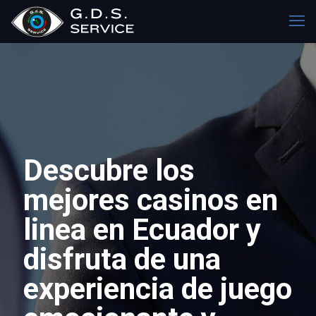
Descubre los
mejores casinos en
linea en Ecuador y
disfruta de una
experiencia de juego