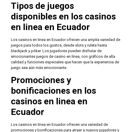
Tipos de juegos
disponibles en los casinos
en linea en Ecuador
Los casinos en linea en Ecuador ofrecen una amplia variedad de
juegos para todos los gustos, desde slots y ruleta hasta
blackjack y póker. Los jugadores pueden disfrutar de
emocionantes juegos de casino en línea, con gráficos de alta
calidad y funciones especiales que hacen que la experiencia de
juego sea aún más emocionante.
Promociones y
bonificaciones en los
casinos en linea en
Ecuador
Los casinos en linea en Ecuador ofrecen una variedad de
promociones y bonificaciones para atraer a nuevos jugadores y