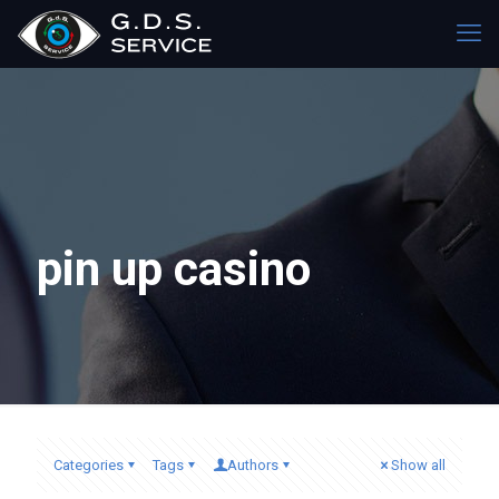
pin up casino
Categories
Tags
Authors
Show all