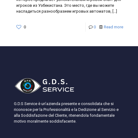
игроков из Узбекистана. Это место, где вы можете
насладиться разнообразием игровых автоматов,
[…]
0
0
Read more
G.D.S Service è un’azienda presente e consolidata che si
riconosce per la Professionalità e la Dedizione al Servizio e
alla Soddisfazione del Cliente, ritenendola fondamentale
motivo moralmente soddisfacente.