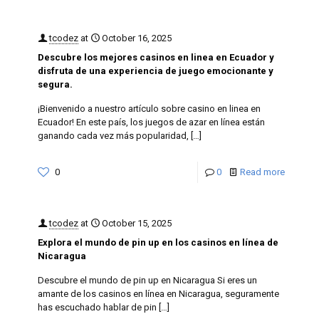
tcodez
at
October 16, 2025
Descubre los mejores casinos en linea en Ecuador y
disfruta de una experiencia de juego emocionante y
segura.
¡Bienvenido a nuestro artículo sobre casino en linea en
Ecuador! En este país, los juegos de azar en línea están
ganando cada vez más popularidad,
[…]
0
0
Read more
tcodez
at
October 15, 2025
Explora el mundo de pin up en los casinos en línea de
Nicaragua
Descubre el mundo de pin up en Nicaragua Si eres un
amante de los casinos en línea en Nicaragua, seguramente
has escuchado hablar de pin
[…]