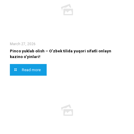
March 27, 2026
Pinсo yuklab olish – O‘zbek tilida yuqori sifatli onlayn
kazino o‘yinlari!
Read more