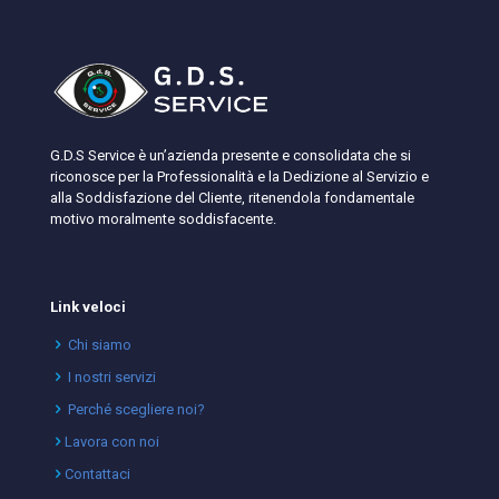
G.D.S Service è un’azienda presente e consolidata che si
riconosce per la Professionalità e la Dedizione al Servizio e
alla Soddisfazione del Cliente, ritenendola fondamentale
motivo moralmente soddisfacente.
Link veloci
Chi siamo
I nostri servizi
Perché scegliere noi?
Lavora con noi
Contattaci