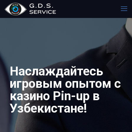
Наслаждайтесь
игровым опытом с
казино Pin-up в
Узбекистане!