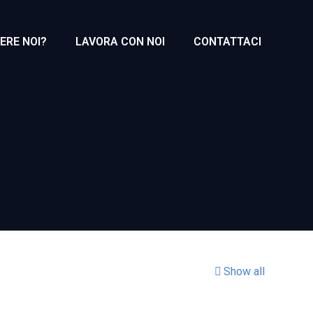
ERE NOI?
LAVORA CON NOI
CONTATTACI
Show all