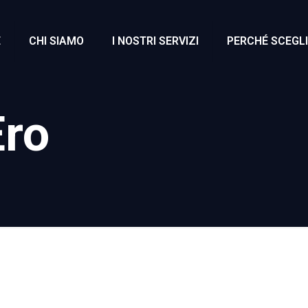
E
CHI SIAMO
I NOSTRI SERVIZI
PERCHÉ SCEGLI
Ero