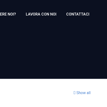
ERE NOI?
LAVORA CON NOI
CONTATTACI
Show all