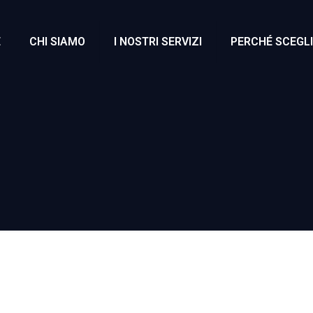
E
CHI SIAMO
I NOSTRI SERVIZI
PERCHÉ SCEGLI