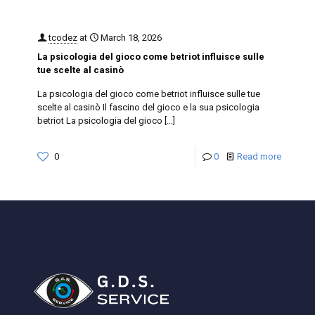
tcodez
at
March 18, 2026
La psicologia del gioco come betriot influisce sulle
tue scelte al casinò
La psicologia del gioco come betriot influisce sulle tue
scelte al casinò Il fascino del gioco e la sua psicologia
betriot La psicologia del gioco
[…]
0
0
Read more