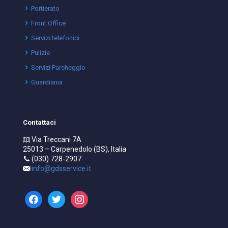
Portierato
Front Office
Servizi telefonici
Pulizie
Servizi Parcheggio
Guardiania
Contattaci
Via Treccani 7A
25013 – Carpenedolo (BS), Italia
(030) 728-2907
info@gdsservice.it
facebook
twitter
instagram