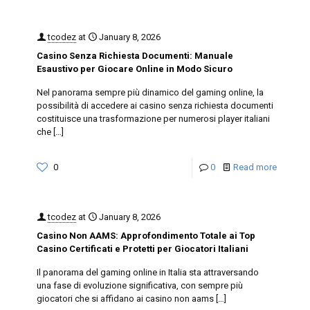
tcodez
at
January 8, 2026
Casino Senza Richiesta Documenti: Manuale
Esaustivo per Giocare Online in Modo Sicuro
Nel panorama sempre più dinamico del gaming online, la
possibilità di accedere ai casino senza richiesta documenti
costituisce una trasformazione per numerosi player italiani
che
[…]
0
0
Read more
tcodez
at
January 8, 2026
Casino Non AAMS: Approfondimento Totale ai Top
Casino Certificati e Protetti per Giocatori Italiani
Il panorama del gaming online in Italia sta attraversando
una fase di evoluzione significativa, con sempre più
giocatori che si affidano ai casino non aams
[…]