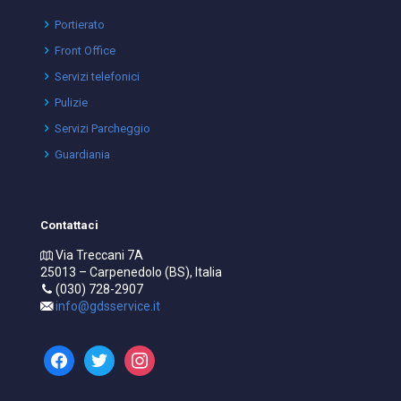
Portierato
Front Office
Servizi telefonici
Pulizie
Servizi Parcheggio
Guardiania
Contattaci
Via Treccani 7A
25013 – Carpenedolo (BS), Italia
(030) 728-2907
info@gdsservice.it
facebook
twitter
instagram