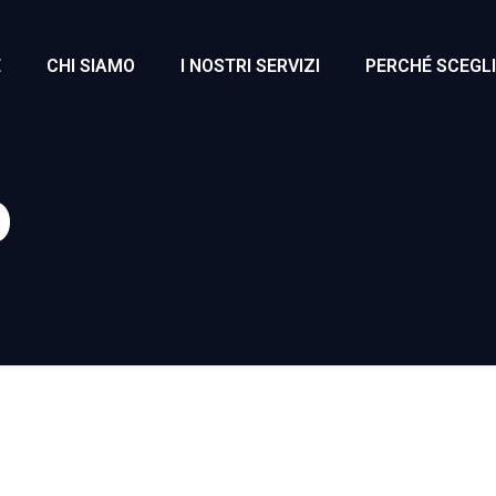
E
CHI SIAMO
I NOSTRI SERVIZI
PERCHÉ SCEGLI
o