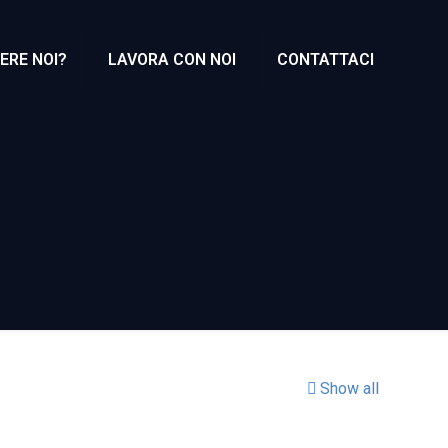
ERE NOI?
LAVORA CON NOI
CONTATTACI
Show all