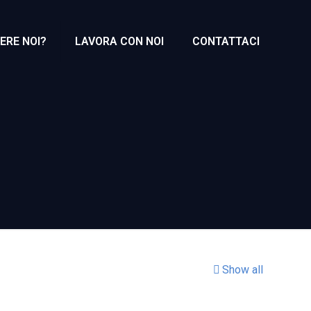
ERE NOI?
LAVORA CON NOI
CONTATTACI
Show all