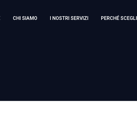
E
CHI SIAMO
I NOSTRI SERVIZI
PERCHÉ SCEGLI