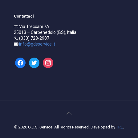
Contattaci
Via Treccani 7A
25013 – Carpenedolo (BS), Italia
(030) 728-2907
info@gdsservice.it
facebook
twitter
instagram
© 2026 G.D.S. Service. All Rights Reserved. Developed by
TRL
.