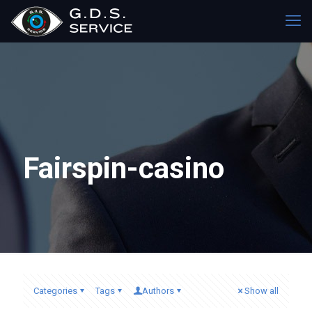
Fairspin-casino
Categories
Tags
Authors
Show all