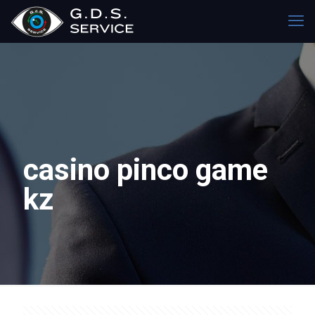
casino pinco game
kz