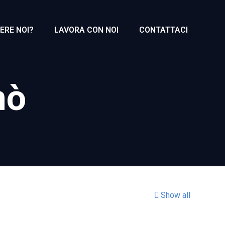
ERE NOI?
LAVORA CON NOI
CONTATTACI
nò
Show all