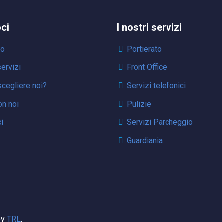
oci
I nostri servizi
mo
Portierato
servizi
Front Office
cegliere noi?
Servizi telefonici
on noi
Pulizie
i
Servizi Parcheggio
Guardiania
by
TRL
.