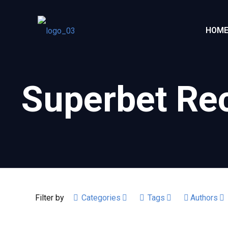
HOM
Superbet Re
Filter by
Categories
Tags
Authors