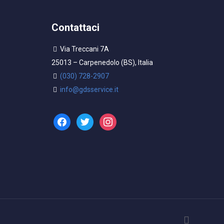
Contattaci
Via Treccani 7A
25013 – Carpenedolo (BS), Italia
(030) 728-2907
info@gdsservice.it
facebook
twitter
instagram