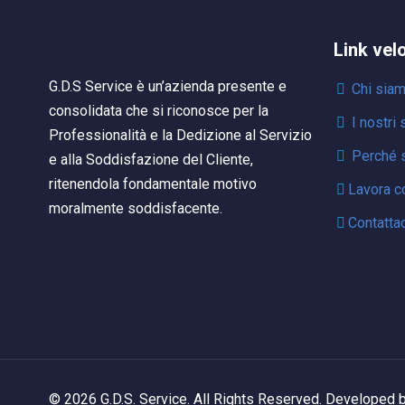
Link vel
G.D.S Service è un’azienda presente e
Chi sia
consolidata che si riconosce per la
I nostri 
Professionalità e la Dedizione al Servizio
Perché s
e alla Soddisfazione del Cliente,
ritenendola fondamentale motivo
Lavora c
moralmente soddisfacente.
Contattac
© 2026 G.D.S. Service. All Rights Reserved. Developed 