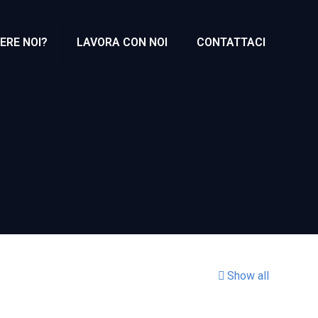
ERE NOI?
LAVORA CON NOI
CONTATTACI
Show all