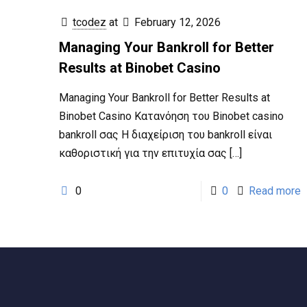
tcodez
at
February 12, 2026
Managing Your Bankroll for Better
Results at Binobet Casino
Managing Your Bankroll for Better Results at
Binobet Casino Κατανόηση του Binobet casino
bankroll σας Η διαχείριση του bankroll είναι
καθοριστική για την επιτυχία σας
[…]
0
0
Read more